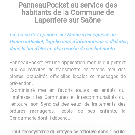
PanneauPocket au service des
habitants de la Commune de
Laperriere sur Saône
La mairie de Laperriere sur Saône s’est équipée de
PanneauPocket, l’application d’informations et d’alertes,
dans le but d’être au plus proche de ses habitants.
PanneauPocket est une application mobile qui permet
aux collectivités de transmettre en temps réel des
alertes, actualités officielles locales et messages de
prévention.
L’administré met en favoris toutes les entités qui
l’intéresse : les Communes et Intercommunalités qui
l’entoure, son Syndicat des eaux, de traitements des
ordures ménagères, l’école de ses enfants, la
Gendarmerie dont il dépend...
Tout l’écosystème du citoyen se retrouve dans 1 seule