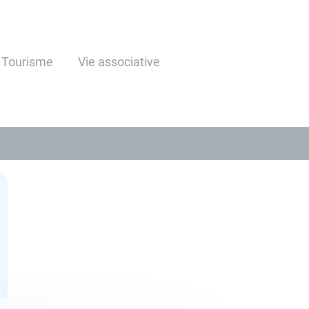
 Tourisme
Vie associative