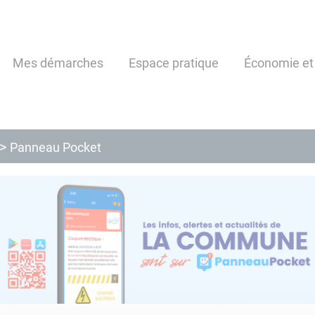
Mes démarches
Espace pratique
Économie et
Panneau Pocket